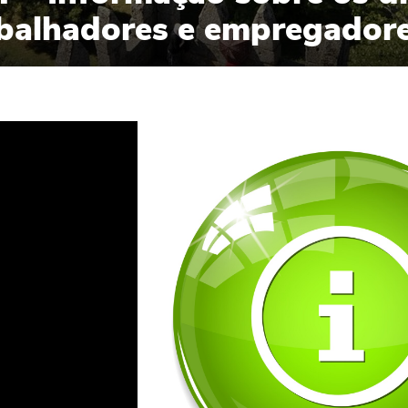
balhadores e empregador