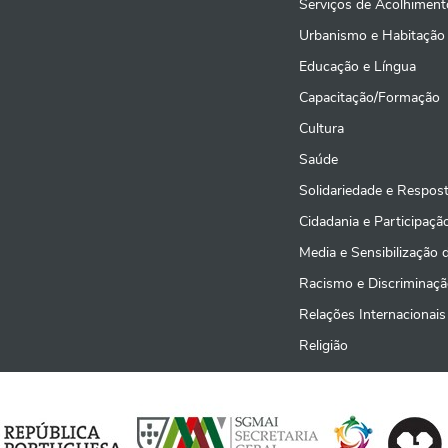
Serviços de Acolhiment
Urbanismo e Habitação
Educação e Língua
Capacitação/Formação
Cultura
Saúde
Solidariedade e Respost
Cidadania e Participação
Media e Sensibilização 
Racismo e Discriminaçã
Relações Internacionais
Religião