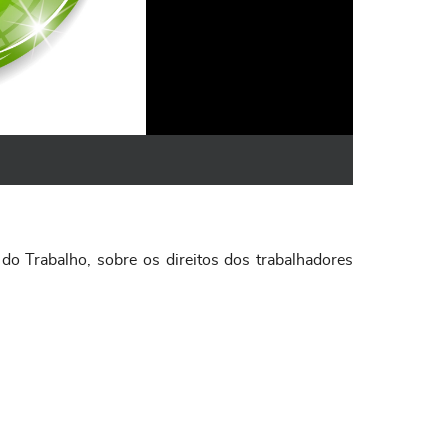
o Trabalho, sobre os direitos dos trabalhadores