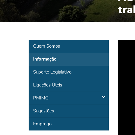
tra
Quem Somos
Informação
Suporte Legislativo
Ligações Úteis
PMIMG
Sugestões
Emprego